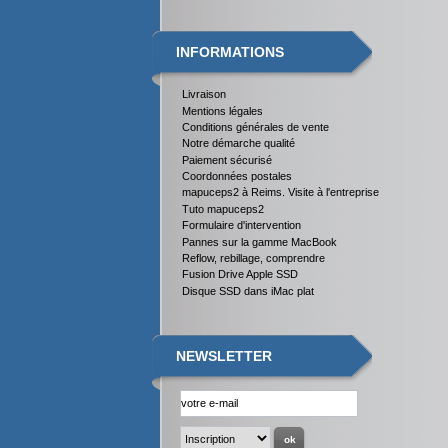
INFORMATIONS
Livraison
Mentions légales
Conditions générales de vente
Notre démarche qualité
Paiement sécurisé
Coordonnées postales
mapuceps2 à Reims. Visite à l'entreprise
Tuto mapuceps2
Formulaire d'intervention
Pannes sur la gamme MacBook
Reflow, rebillage, comprendre
Fusion Drive Apple SSD
Disque SSD dans iMac plat
NEWSLETTER