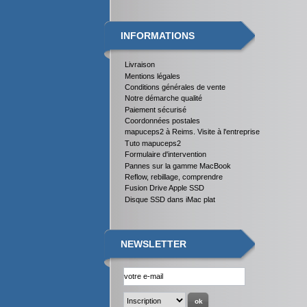
INFORMATIONS
Livraison
Mentions légales
Conditions générales de vente
Notre démarche qualité
Paiement sécurisé
Coordonnées postales
mapuceps2 à Reims. Visite à l'entreprise
Tuto mapuceps2
Formulaire d'intervention
Pannes sur la gamme MacBook
Reflow, rebillage, comprendre
Fusion Drive Apple SSD
Disque SSD dans iMac plat
NEWSLETTER