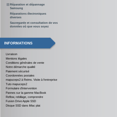
Réparation et dépannage
Samsung
Réparations électroniques
diverses
Sauvegarde et consultation de vos
données où que vous soyez
INFORMATIONS
Livraison
Mentions légales
Conditions générales de vente
Notre démarche qualité
Paiement sécurisé
Coordonnées postales
mapuceps2 à Reims. Visite à l'entreprise
Tuto mapuceps2
Formulaire d'intervention
Pannes sur la gamme MacBook
Reflow, rebillage, comprendre
Fusion Drive Apple SSD
Disque SSD dans iMac plat